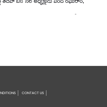
NDITIONS
CONTACT US