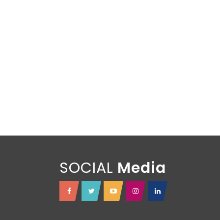
SOCIAL