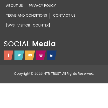
ABOUT US
PRIVACY POLICY
TERMS AND CONDITIONS
CONTACT US
[WPS_VISITOR_COUNTER]
SOCIAL
Copyright© 2026 NTR TRUST All Rights Reserved.