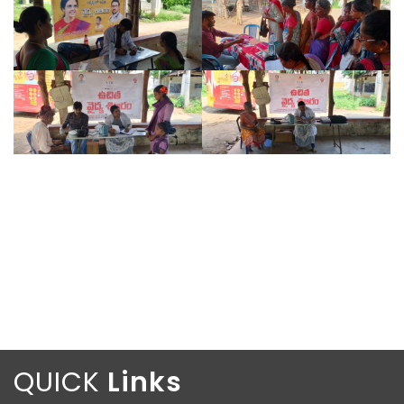
QUICK